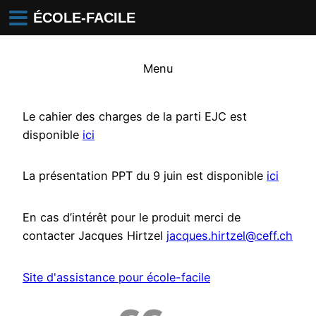
ÉCOLE-FACILE
Menu
Le cahier des charges de la parti EJC est
disponible
ici
La présentation PPT du 9 juin est disponible
ici
En cas d’intérêt pour le produit merci de
contacter Jacques Hirtzel
jacques.hirtzel@ceff.ch
Site d'assistance pour école-facile