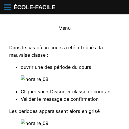
ÉCOLE-FACILE
Menu
Dans le cas où un cours à été attribué à la
mauvaise classe :
ouvrir une des période du cours
Cliquer sur « Dissocier classe et cours »
Valider le message de confirmation
Les périodes apparaissent alors en grisé