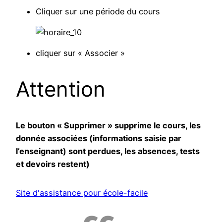
Cliquer sur une période du cours
cliquer sur « Associer »
Attention
Le bouton « Supprimer » supprime le cours, les
donnée associées (informations saisie par
l’enseignant) sont perdues, les absences, tests
et devoirs restent)
Site d'assistance pour école-facile