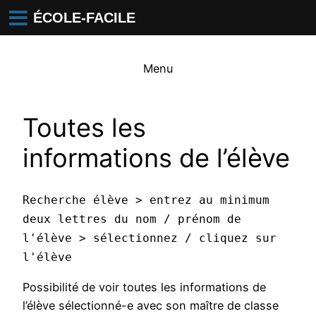
ÉCOLE-FACILE
Menu
Toutes les
informations de l’élève
Recherche élève > entrez au minimum
deux lettres du nom / prénom de
l'élève > sélectionnez / cliquez sur
l'élève
Possibilité de voir toutes les informations de
l’élève sélectionné-e avec son maître de classe