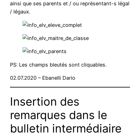
ainsi que ses parents et / ou représentant-s légal
/ légaux.
PS: Les champs bleutés sont cliquables.
02.07.2020 – Ebanelli Dario
Insertion des
remarques dans le
bulletin intermédiaire